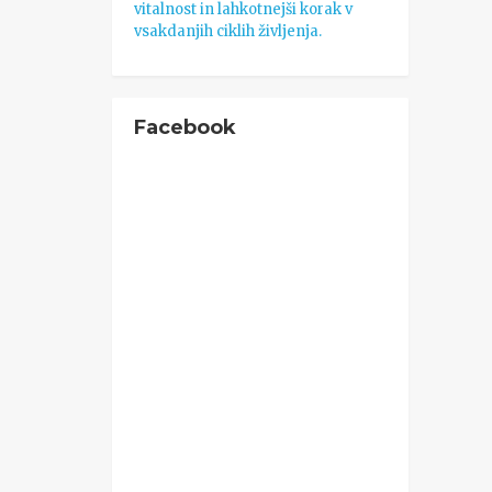
vitalnost in lahkotnejši korak v
vsakdanjih ciklih življenja.
Facebook