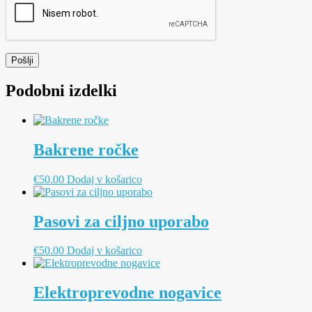
Podobni izdelki
Bakrene ročke
€
50.00
Dodaj v košarico
Pasovi za ciljno uporabo
€
50.00
Dodaj v košarico
Elektroprevodne nogavice